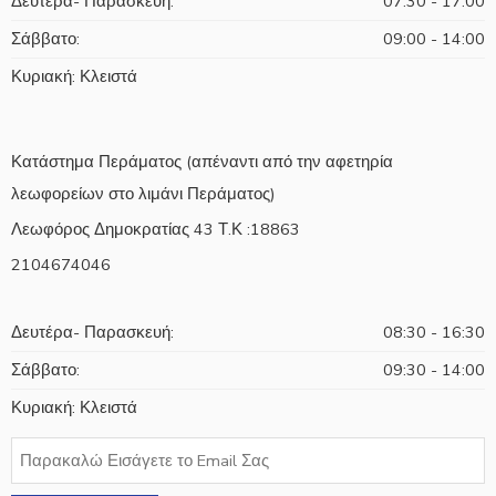
Δευτέρα- Παρασκευή:
07:30 - 17:00
Σάββατο:
09:00 - 14:00
Κυριακή: Κλειστά
Κατάστημα Περάματος (απέναντι από την αφετηρία
λεωφορείων στο λιμάνι Περάματος)
Λεωφόρος Δημοκρατίας 43 Τ.Κ :18863
2104674046
Δευτέρα- Παρασκευή:
08:30 - 16:30
Σάββατο:
09:30 - 14:00
Κυριακή: Κλειστά