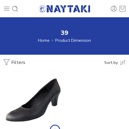
39
Home
Product Dimension
Filters
Sort by