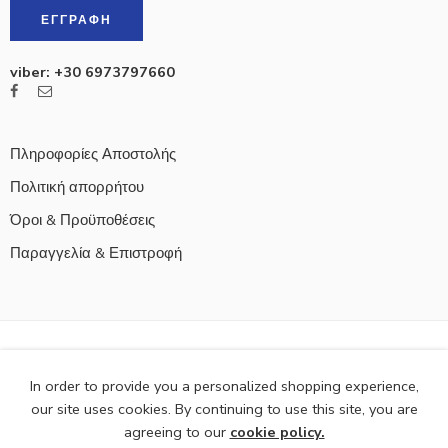
viber: +30 6973797660
Πληροφορίες Αποστολής
Πολιτική απορρήτου
Όροι & Προϋποθέσεις
Παραγγελία & Επιστροφή
© 2021
Naftakishop
- All Right reserved!
In order to provide you a personalized shopping experience,
our site uses cookies. By continuing to use this site, you are
agreeing to our
cookie policy.