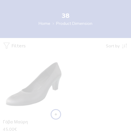
38
Home
Product Dimension
Filters
Sort by
Γόβα Μαύρη
45,00
€