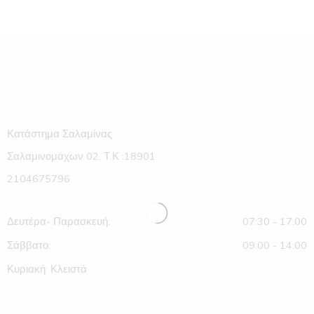
Κατάστημα Σαλαμίνας
Σαλαμινομάχων 02, Τ.Κ :18901
2104675796
Δευτέρα- Παρασκευή:
07:30 - 17:00
Σάββατο:
09:00 - 14:00
Κυριακή: Κλειστά