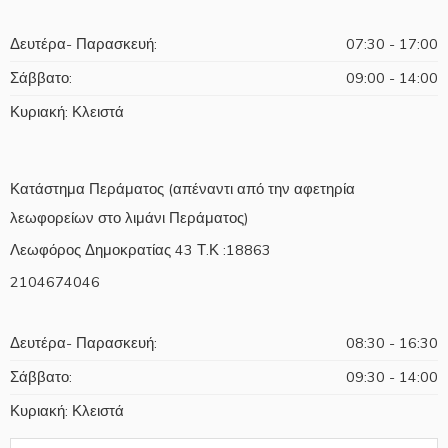
Δευτέρα- Παρασκευή:
07:30 - 17:00
Σάββατο:
09:00 - 14:00
Κυριακή: Κλειστά
Κατάστημα Περάματος (απέναντι από την αφετηρία
λεωφορείων στο λιμάνι Περάματος)
Λεωφόρος Δημοκρατίας 43 Τ.Κ :18863
2104674046
Δευτέρα- Παρασκευή:
08:30 - 16:30
Σάββατο:
09:30 - 14:00
Κυριακή: Κλειστά