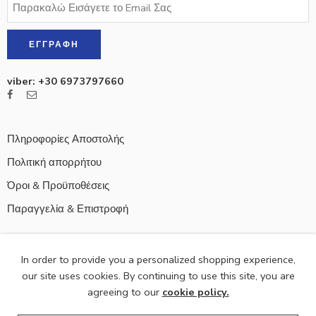
viber: +30 6973797660
Πληροφορίες Αποστολής
Πολιτική απορρήτου
Όροι & Προϋποθέσεις
Παραγγελία & Επιστροφή
In order to provide you a personalized shopping experience,
our site uses cookies. By continuing to use this site, you are
© 2021
Naftakishop
- All Right reserved!
agreeing to our
cookie policy.