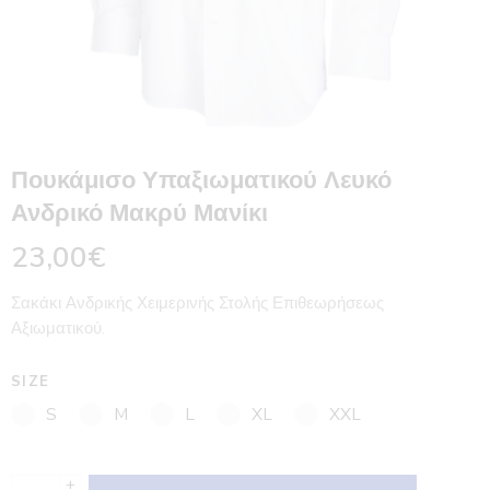
Πουκάμισο Υπαξιωματικού Λευκό
Ανδρικό Μακρύ Μανίκι
23,00
€
Σακάκι Ανδρικής Χειμερινής Στολής Επιθεωρήσεως
Αξιωματικού.
SIZE
S
M
L
XL
XXL
+