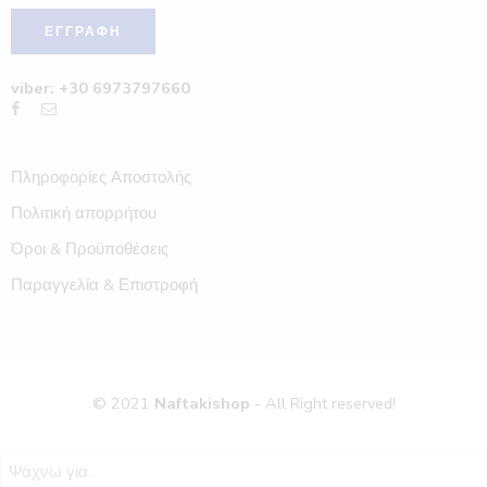
viber: +30 6973797660
Πληροφορίες Αποστολής
Πολιτική απορρήτου
Όροι & Προϋποθέσεις
Παραγγελία & Επιστροφή
© 2021
Naftakishop
- All Right reserved!