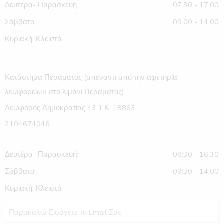
Δευτέρα- Παρασκευή:
07:30 - 17:00
Σάββατο:
09:00 - 14:00
Κυριακή: Κλειστά
Κατάστημα Περάματος (απέναντι από την αφετηρία
λεωφορείων στο λιμάνι Περάματος)
Λεωφόρος Δημοκρατίας 43 Τ.Κ :18863
2104674046
Δευτέρα- Παρασκευή:
08:30 - 16:30
Σάββατο:
09:30 - 14:00
Κυριακή: Κλειστά