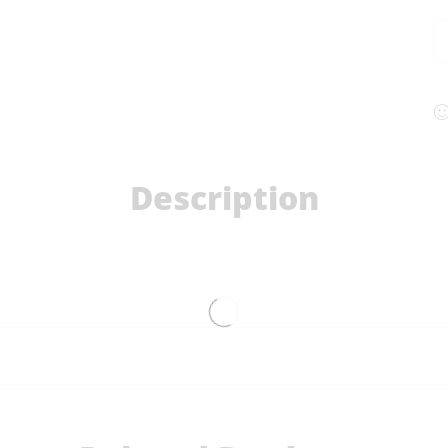
Description