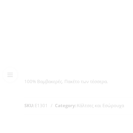
100% Βαμβακερές. Πακέτο των τέσσερα.
SKU:
E1301
Category:
Κάλτσες και Εσώρουχα