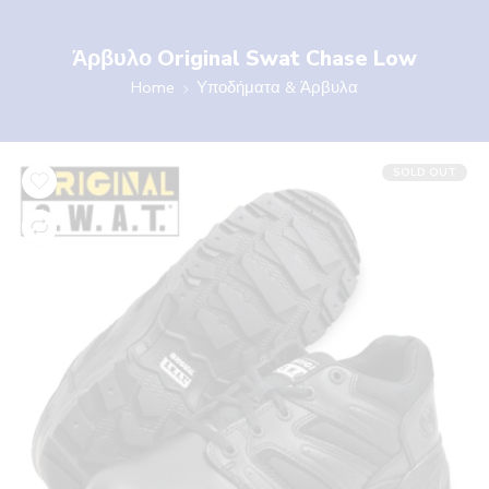
Άρβυλο Original Swat Chase Low
Home
Υποδήματα & Άρβυλα
SOLD OUT