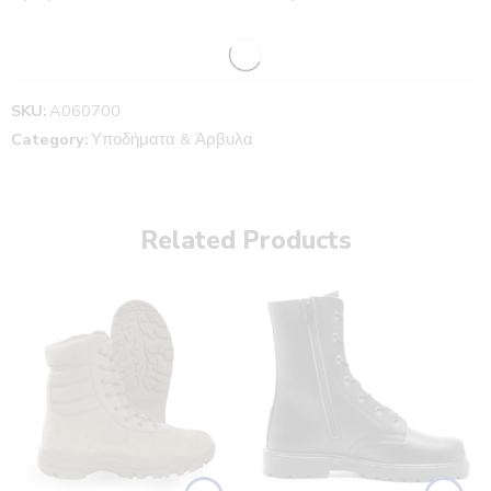
SKU:
A060700
Category:
Υποδήματα & Άρβυλα
Related Products