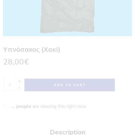
Υπνόσακος (Χακί)
28,00
€
+
ADD TO CART
−
...
people
are viewing this right now
Description