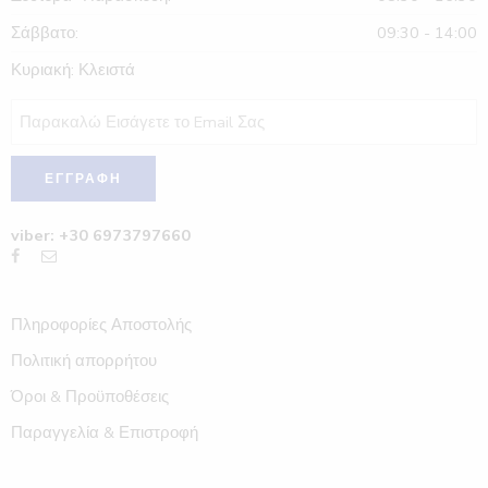
Σάββατο:
09:30 - 14:00
Κυριακή: Κλειστά
viber: +30 6973797660
Πληροφορίες Αποστολής
Πολιτική απορρήτου
Όροι & Προϋποθέσεις
Παραγγελία & Επιστροφή