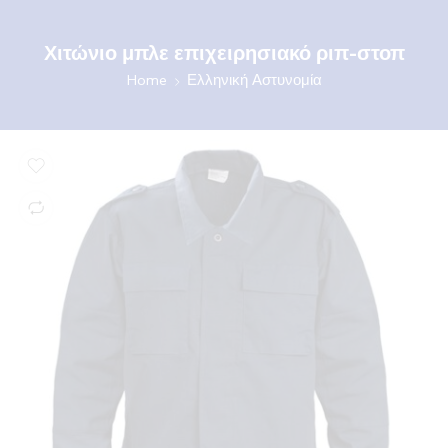
Χιτώνιο μπλε επιχειρησιακό ριπ-στοπ
Home
Ελληνική Αστυνομία