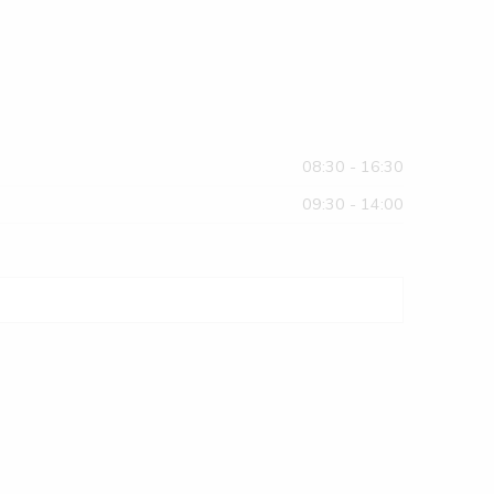
08:30 - 16:30
09:30 - 14:00