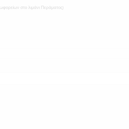
ωφορείων στο λιμάνι Περάματος)