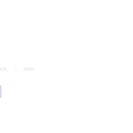
XXL
XXXL