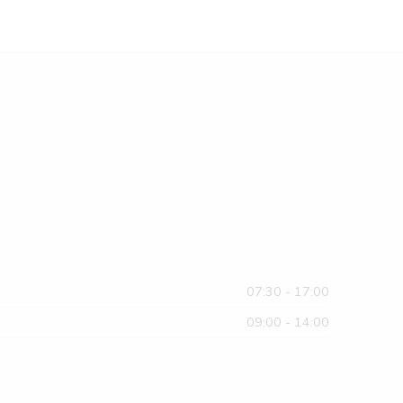
07:30 - 17:00
09:00 - 14:00