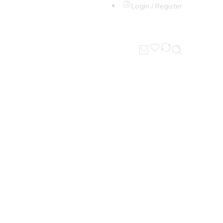
Login / Register