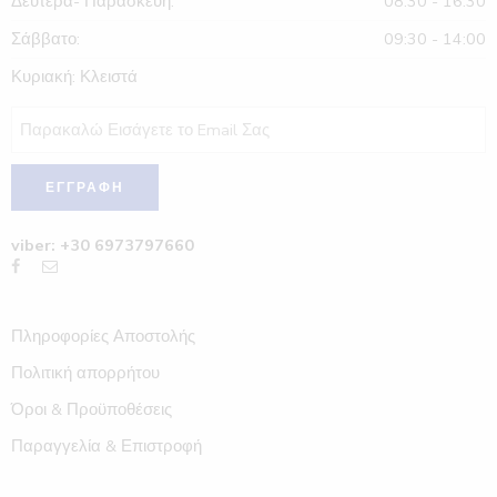
Δευτέρα- Παρασκευή:
08:30 - 16:30
Σάββατο:
09:30 - 14:00
Κυριακή: Κλειστά
viber: +30 6973797660
Πληροφορίες Αποστολής
Πολιτική απορρήτου
Όροι & Προϋποθέσεις
Παραγγελία & Επιστροφή