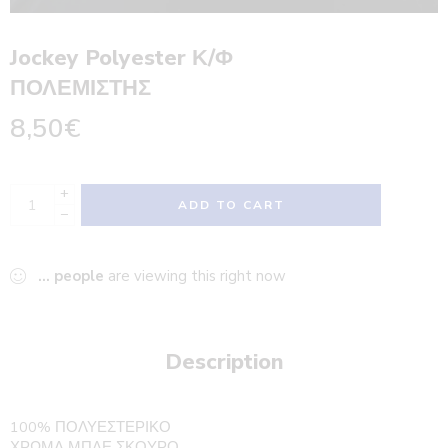
Jockey Polyester Κ/Φ
ΠΟΛΕΜΙΣΤΗΣ
8,50
€
+
ADD TO CART
−
...
people
are viewing this right now
Description
100% ΠΟΛΥΕΣΤΕΡΙΚΟ
ΧΡΩΜΑ ΜΠΛΕ ΣΚΟΥΡΟ