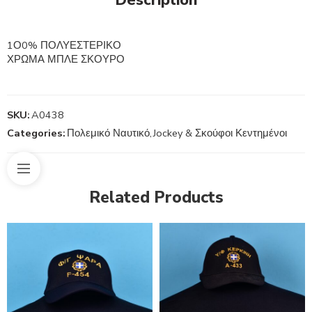
1Ο0% ΠΟΛΥΕΣΤΕΡΙΚΟ
ΧΡΩΜΑ ΜΠΛΕ ΣΚΟΥΡΟ
SKU:
A0438
Categories:
Πολεμικό Ναυτικό
,
Jockey & Σκούφοι Κεντημένοι
Related Products