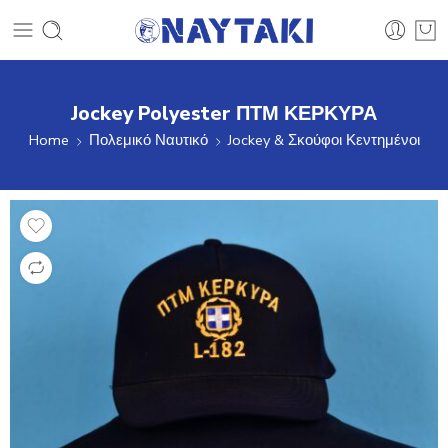
Jockey Polyester ΠΤΜ ΚΕΡΚΥΡΑ
Home
Πολεμικό Ναυτικό
Jockey & Σκούφοι Κεντημένοι