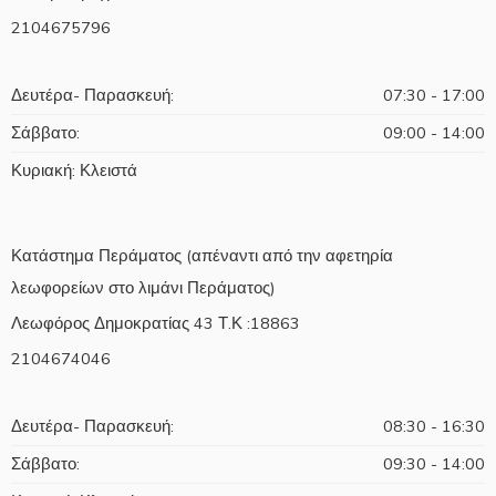
2104675796
Δευτέρα- Παρασκευή:
07:30 - 17:00
Σάββατο:
09:00 - 14:00
Κυριακή: Κλειστά
Κατάστημα Περάματος (απέναντι από την αφετηρία
λεωφορείων στο λιμάνι Περάματος)
Λεωφόρος Δημοκρατίας 43 Τ.Κ :18863
2104674046
Δευτέρα- Παρασκευή:
08:30 - 16:30
Σάββατο:
09:30 - 14:00