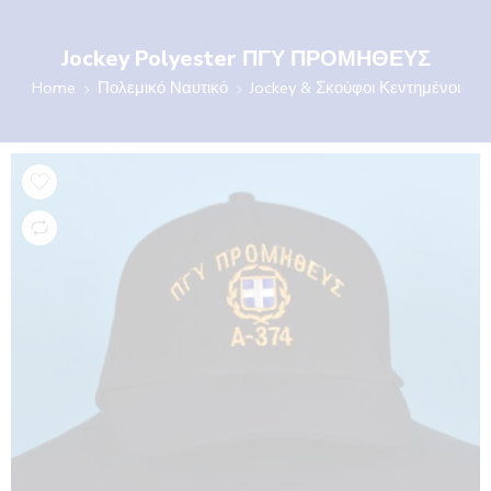
Jockey Polyester ΠΓΥ ΠΡΟΜΗΘΕΥΣ
Home
Πολεμικό Ναυτικό
Jockey & Σκούφοι Κεντημένοι