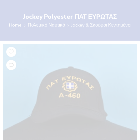
Jockey Polyester ΠΑΤ ΕΥΡΩΤΑΣ
Home
Πολεμικό Ναυτικό
Jockey & Σκούφοι Κεντημένοι