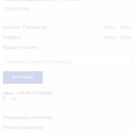
2104674046
Δευτέρα- Παρασκευή:
08:30 - 16:30
Σάββατο:
09:30 - 14:00
Κυριακή: Κλειστά
viber: +30 6973797660
Πληροφορίες Αποστολής
Πολιτική απορρήτου