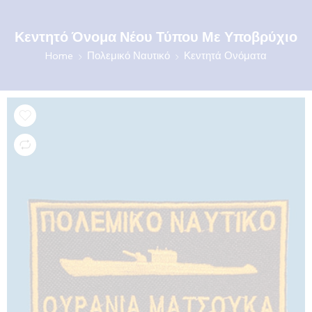
Κεντητό Όνομα Νέου Τύπου Με Υποβρύχιο
Home
Πολεμικό Ναυτικό
Κεντητά Ονόματα