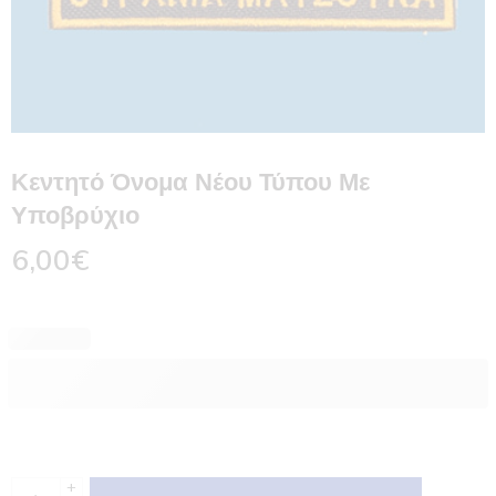
Κεντητό Όνομα Νέου Τύπου Με
Υποβρύχιο
6,00
€
+