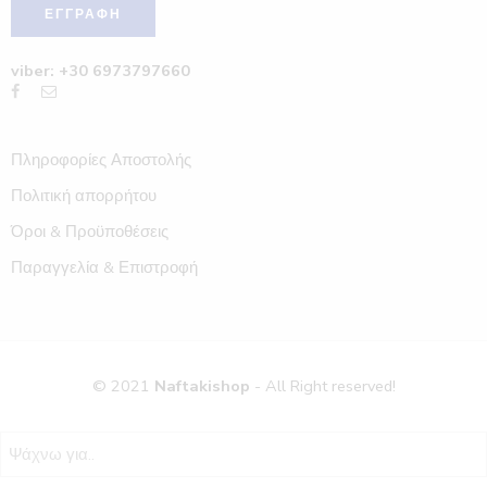
viber: +30 6973797660
Πληροφορίες Αποστολής
Πολιτική απορρήτου
Όροι & Προϋποθέσεις
Παραγγελία & Επιστροφή
© 2021
Naftakishop
- All Right reserved!