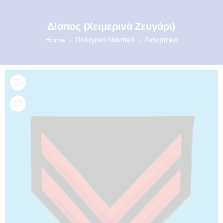
Δίοπος (Χειμερινά Ζευγάρι)
Home
Πολεμικό Ναυτικό
Διακριτικά