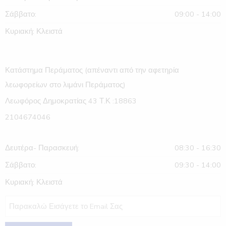
Σάββατο:
09:00 - 14:00
Κυριακή: Κλειστά
Κατάστημα Περάματος (απέναντι από την αφετηρία
λεωφορείων στο λιμάνι Περάματος)
Λεωφόρος Δημοκρατίας 43 Τ.Κ :18863
2104674046
Δευτέρα- Παρασκευή:
08:30 - 16:30
Σάββατο:
09:30 - 14:00
Κυριακή: Κλειστά