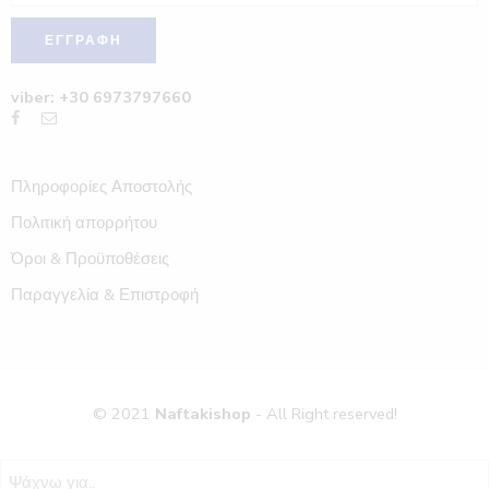
viber: +30 6973797660
Πληροφορίες Αποστολής
Πολιτική απορρήτου
Όροι & Προϋποθέσεις
Παραγγελία & Επιστροφή
© 2021
Naftakishop
- All Right reserved!