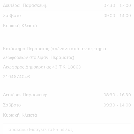
Δευτέρα- Παρασκευή:
07:30 - 17:00
Σάββατο:
09:00 - 14:00
Κυριακή: Κλειστά
Κατάστημα Περάματος (απέναντι από την αφετηρία
λεωφορείων στο λιμάνι Περάματος)
Λεωφόρος Δημοκρατίας 43 Τ.Κ :18863
2104674046
Δευτέρα- Παρασκευή:
08:30 - 16:30
Σάββατο:
09:30 - 14:00
Κυριακή: Κλειστά