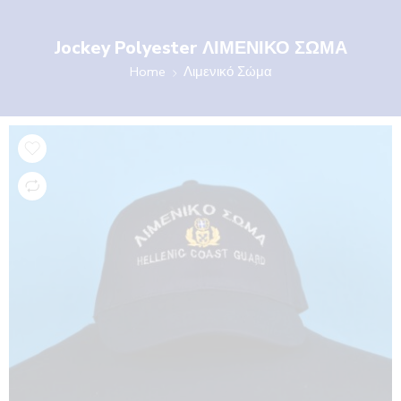
Jockey Polyester ΛΙΜΕΝΙΚΟ ΣΩΜΑ
Home
Λιμενικό Σώμα